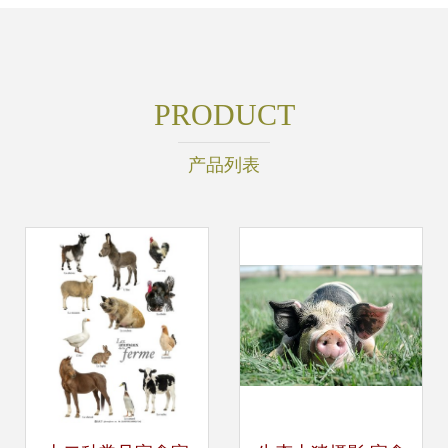
PRODUCT
产品列表