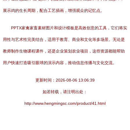
展示鸡的生长周期，配合工艺插画，增强观众的记忆点。
PPTX家禽家畜素材图片和设计模板是高效创意的工具，它们将实
用性与艺术性完美结合，适用于教育、商业和文化等多场景。无论是
教师制作生物课程课件，还是企业策划农业项目，这些资源都能帮助
用户快速打造吸引眼球的演示内容，推动信息传播与文化交流。
更新时间：2026-08-06 13:06:39
如若转载，请注明出处：
http://www.hengmingsc.com/product/41.html