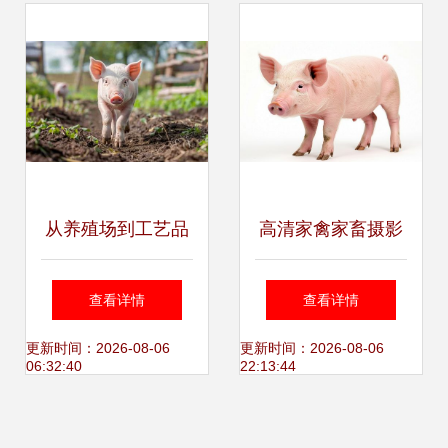
挑战
从养殖场到工艺品
高清家禽家畜摄影
家禽家畜摄影的艺
图下载指南 探寻源
查看详情
查看详情
术价值与应用
头之美
更新时间：2026-08-06
更新时间：2026-08-06
06:32:40
22:13:44