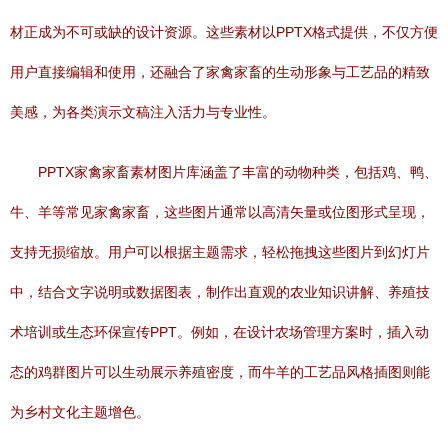
材正成为不可或缺的设计资源。这些素材以PPTX格式提供，不仅方便
用户直接编辑和使用，还融合了家禽家畜的生动形象与工艺品的精致
美感，为各类演示文稿注入活力与专业性。
PPTX家禽家畜素材图片库涵盖了丰富的动物种类，包括鸡、鸭、
牛、羊等常见家禽家畜，这些图片通常以高清矢量或位图形式呈现，
支持无损缩放。用户可以根据主题需求，轻松拖拽这些图片到幻灯片
中，结合文字说明或数据图表，制作出直观的农业知识讲解、养殖技
术培训或生态环保宣传PPT。例如，在设计农场管理方案时，插入动
态的鸡群图片可以生动展示养殖密度，而牛羊的工艺品风格插图则能
为乡村文化主题增色。