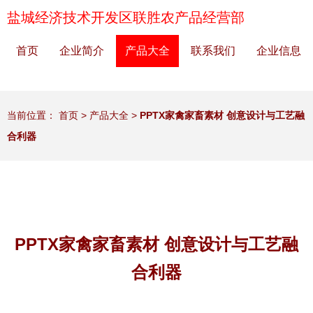
盐城经济技术开发区联胜农产品经营部
首页
企业简介
产品大全
联系我们
企业信息
当前位置：
首页
>
产品大全
>
PPTX家禽家畜素材 创意设计与工艺融
合利器
PPTX家禽家畜素材 创意设计与工艺融
合利器