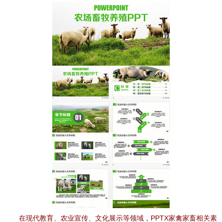
在现代教育、农业宣传、文化展示等领域，PPTX家禽家畜相关素