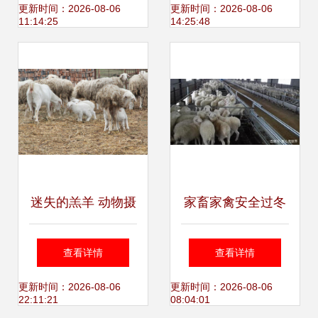
计，探寻家禽家畜
更新时间：2026-08-06
更新时间：2026-08-06
11:14:25
14:25:48
养殖的现代化路径
迷失的羔羊 动物摄
家畜家禽安全过冬
影视角下的家禽家
攻略 关注这些关键
查看详情
查看详情
畜及其深层寓意
点，轻松应对寒冬
更新时间：2026-08-06
更新时间：2026-08-06
22:11:21
08:04:01