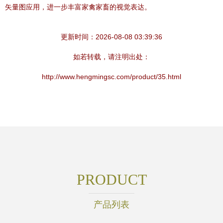
矢量图应用，进一步丰富家禽家畜的视觉表达。
更新时间：2026-08-08 03:39:36
如若转载，请注明出处：
http://www.hengmingsc.com/product/35.html
PRODUCT
产品列表