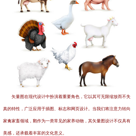
矢量图在现代设计中扮演着重要角色，它以其可无限缩放而不失
真的特性，广泛应用于插图、标志和网页设计。当我们将注意力转向
家禽家畜领域，鹅作为一类常见的家养动物，其矢量图设计不仅具有
美感，还承载着丰富的文化意义。