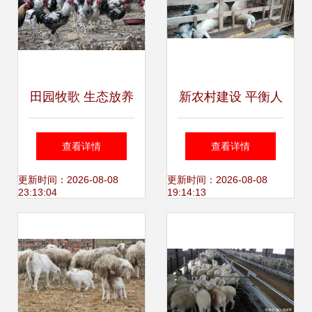
田园牧歌 生态放养
新农村建设 平衡人
鹊山鸡的视觉盛宴
居环境与农民生
查看详情
查看详情
计，探寻家禽家畜
更新时间：2026-08-08
更新时间：2026-08-08
23:13:04
19:14:13
养殖的现代化路径