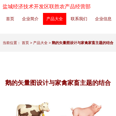
盐城经济技术开发区联胜农产品经营部
首页
企业简介
产品大全
联系我们
企业信息
当前位置：
首页
>
产品大全
>
鹅的矢量图设计与家禽家畜主题的结合
鹅的矢量图设计与家禽家畜主题的结合