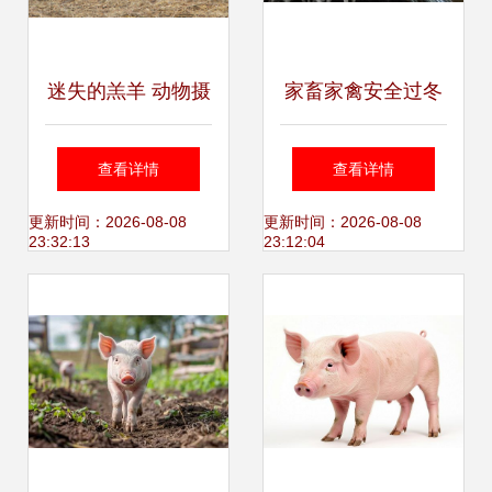
迷失的羔羊 动物摄
家畜家禽安全过冬
影视角下的家禽家
攻略 关注这些关键
查看详情
查看详情
畜及其深层寓意
点，轻松应对寒冬
更新时间：2026-08-08
更新时间：2026-08-08
23:32:13
23:12:04
挑战