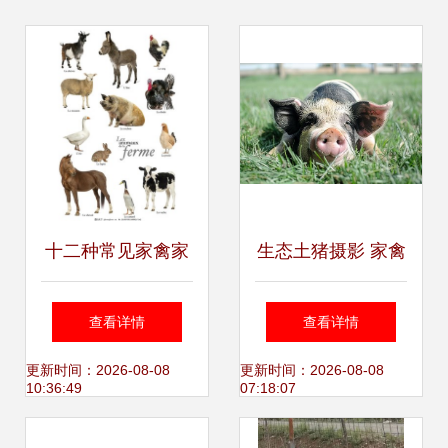
十二种常见家禽家
生态土猪摄影 家禽
畜的工艺之美 从田
家畜中的自然之美
查看详情
查看详情
野牧场到艺术殿堂
更新时间：2026-08-08
更新时间：2026-08-08
10:36:49
07:18:07