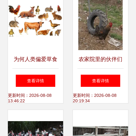
为何人类偏爱草食
农家院里的伙伴们
动物肉 从驯化到安
随手拍中的家禽与
查看详情
查看详情
全的选择
家畜
更新时间：2026-08-08
更新时间：2026-08-08
13:46:22
20:19:34